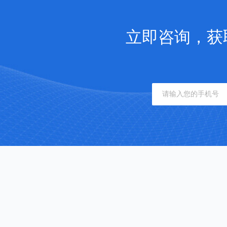
立即咨询，获