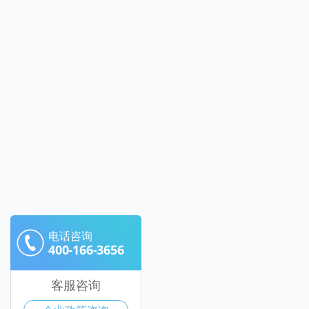
电话咨询
400-166-3656
客服咨询