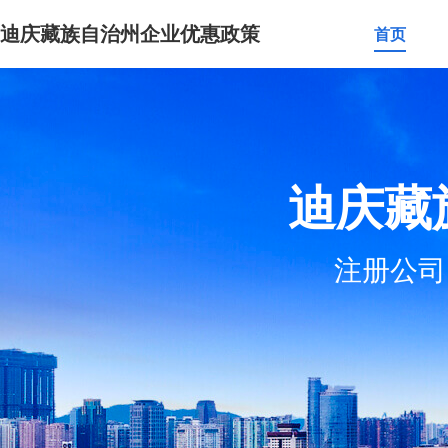
迪庆藏族自治州企业优惠政策
首页
迪庆藏
注册公司