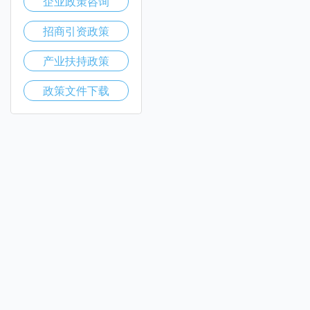
企业政策咨询
招商引资政策
产业扶持政策
政策文件下载