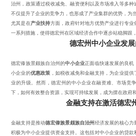
治州，政策通过税收减免、融资便利以及市场准入等多种
不仅提升了企业的竞争力，也形成了产业集群的优势，为
尤其是在
产业扶持
方面，政府针对地方优势产业进行专业
一系列措施，使得德宏州在区域经济合作中逐步站稳脚跟
德宏州中小企业发展
德宏傣族景颇族自治州的
中小企业
正面临快速发展的良机
小企业的
优惠政策
，如税收减免和金融支持，为企业提供
业的升级。然而，德宏州的中小企业在融资难、市场竞
下，如何有效整合资源，实现可持续发展，成为摆在政府
金融支持在激活德宏
金融支持是推动
德宏傣族景颇族自治州
经济发展的核心力
积极为中小企业提供资金支持。这包括对中小企业的贷款