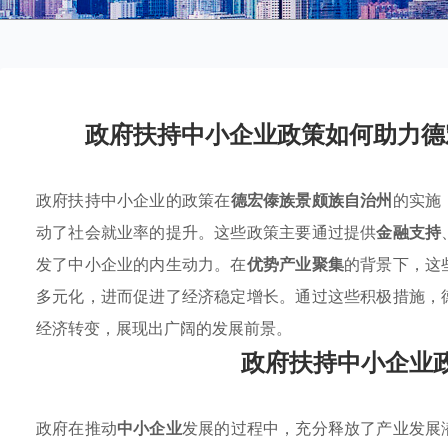
政府扶持中小企业政策如何助力德
政府扶持中小企业的政策在
德宏傣族景颇族自治州
的实施
动了社会就业率的提升。这些政策主要通过提供
金融支持
发了中小企业的内生动力。在
优势产业聚集
的背景下，这
多元化，进而促进了经济稳定增长。通过这些积极措施，
经济转变，展现出广阔的发展前景。
政府扶持中小企业
政府在推动
中小企业
发展的过程中，充分释放了产业发展