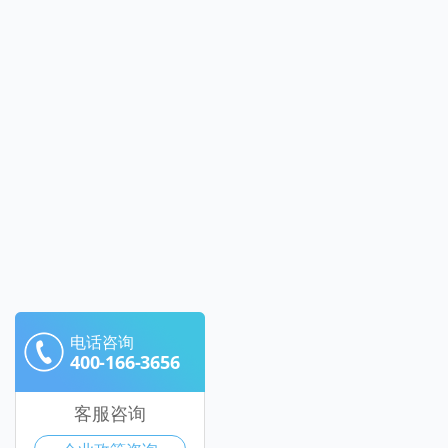
电话咨询
400-166-3656
客服咨询