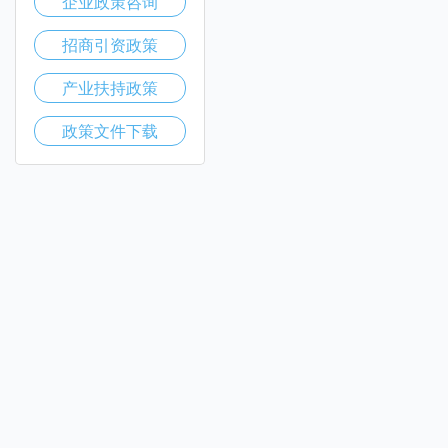
企业政策咨询
招商引资政策
产业扶持政策
政策文件下载