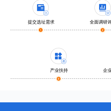
提交选址需求
全面调研
产业扶持
企