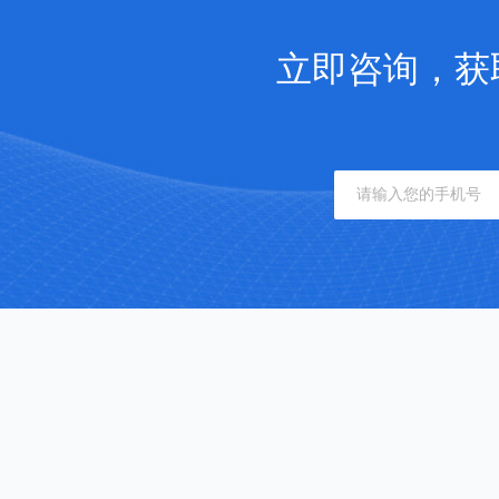
立即咨询，获