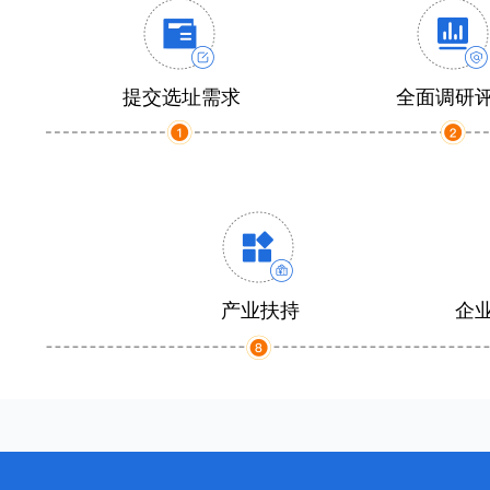
提交选址需求
全面调研
产业扶持
企