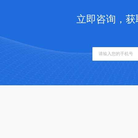
立即咨询，获