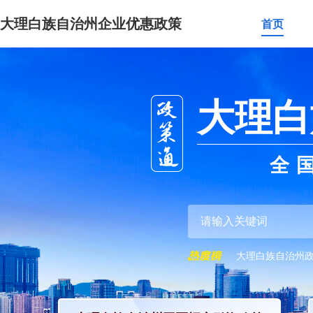
大理白族自治州企业优惠政策
首页
大理白
全
大理白族自治州