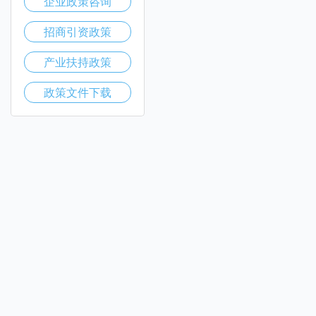
企业政策咨询
招商引资政策
产业扶持政策
政策文件下载