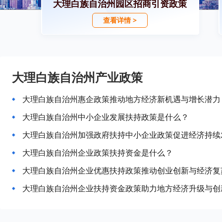
大理白族自治州园区招商引资政策
查看详情 >
大理白族自治州产业政策
大理白族自治州惠企政策推动地方经济新机遇与增长潜力
大理白族自治州中小企业发展扶持政策是什么？
大理白族自治州加强政府扶持中小企业政策促进经济持续
大理白族自治州企业政策扶持资金是什么？
大理白族自治州企业优惠扶持政策推动创业创新与经济复
大理白族自治州企业扶持资金政策助力地方经济升级与创