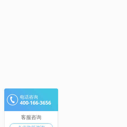
电话咨询
400-166-3656
客服咨询